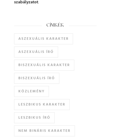
szabályzatot
.
CÍMKÉK
ASZEXUÁLIS KARAKTER
ASZEXUÁLIS ÍRÓ
BISZEXUÁLIS KARAKTER
BISZEXUÁLIS ÍRÓ
KÖZLEMÉNY
LESZBIKUS KARAKTER
LESZBIKUS ÍRÓ
NEM BINÁRIS KARAKTER