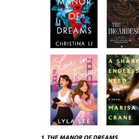
1. THE MANOR OF DREAMS