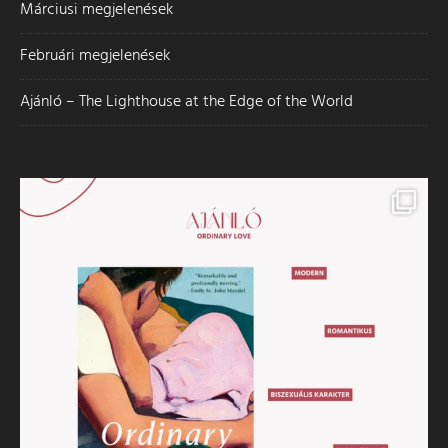
Márciusi megjelenések
Februári megjelenések
Ajánló – The Lighthouse at the Edge of the World