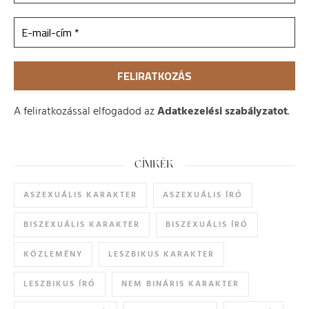
A feliratkozással elfogadod az
Adatkezelési szabályzatot
.
CÍMKÉK
ASZEXUÁLIS KARAKTER
ASZEXUÁLIS ÍRÓ
BISZEXUÁLIS KARAKTER
BISZEXUÁLIS ÍRÓ
KÖZLEMÉNY
LESZBIKUS KARAKTER
LESZBIKUS ÍRÓ
NEM BINÁRIS KARAKTER