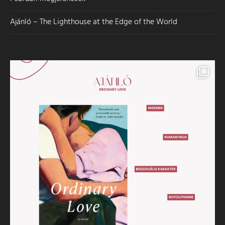
Ajánló – The Lighthouse at the Edge of the World