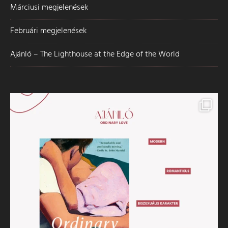
Márciusi megjelenések
Februári megjelenések
Ajánló – The Lighthouse at the Edge of the World