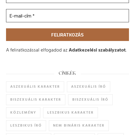
A feliratkozással elfogadod az
Adatkezelési szabályzatot
.
CÍMKÉK
ASZEXUÁLIS KARAKTER
ASZEXUÁLIS ÍRÓ
BISZEXUÁLIS KARAKTER
BISZEXUÁLIS ÍRÓ
KÖZLEMÉNY
LESZBIKUS KARAKTER
LESZBIKUS ÍRÓ
NEM BINÁRIS KARAKTER