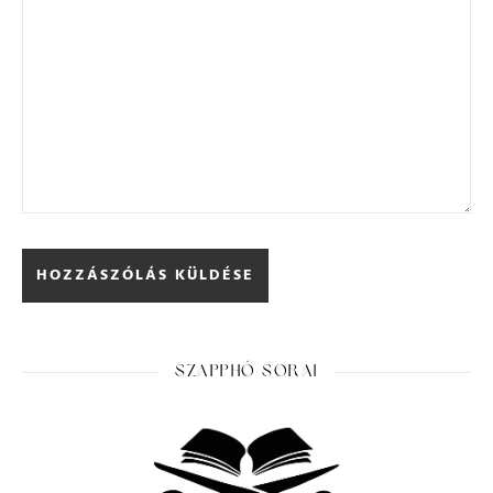
SZAPPHÓ SORAI