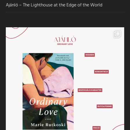
Ajánló – The Lighthouse at the Edge of the World