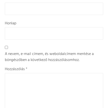
Honlap
A nevem, e-mail címem, és weboldalcímem mentése a
böngészőben a következő hozzászólásomhoz.
Hozzászólás
*