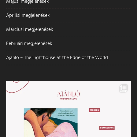
Májusi megjelenések
Áprilisi megjelenések
Márciusi megjelenések
Februári megjelenések
Ajánló – The Lighthouse at the Edge of the World