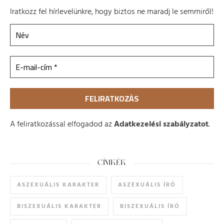
Iratkozz fel hírlevelünkre, hogy biztos ne maradj le semmiről!
A feliratkozással elfogadod az
Adatkezelési szabályzatot
.
CÍMKÉK
ASZEXUÁLIS KARAKTER
ASZEXUÁLIS ÍRÓ
BISZEXUÁLIS KARAKTER
BISZEXUÁLIS ÍRÓ