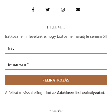
HÍRLEVÉL
Iratkozz fel hírlevelünkre, hogy biztos ne maradj le semmiről!
A feliratkozással elfogadod az
Adatkezelési szabályzatot
.