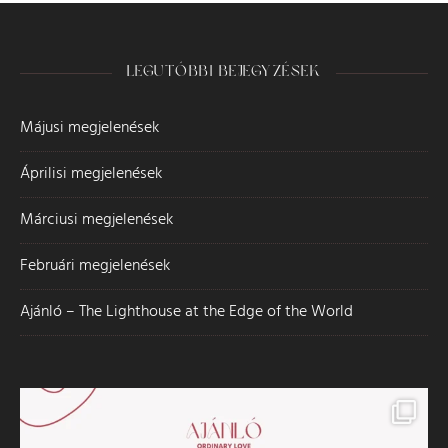
LEGUTÓBBI BEJEGYZÉSEK
Májusi megjelenések
Áprilisi megjelenések
Márciusi megjelenések
Februári megjelenések
Ajánló – The Lighthouse at the Edge of the World