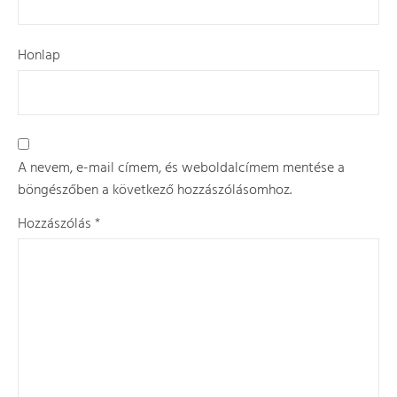
Honlap
A nevem, e-mail címem, és weboldalcímem mentése a
böngészőben a következő hozzászólásomhoz.
Hozzászólás
*