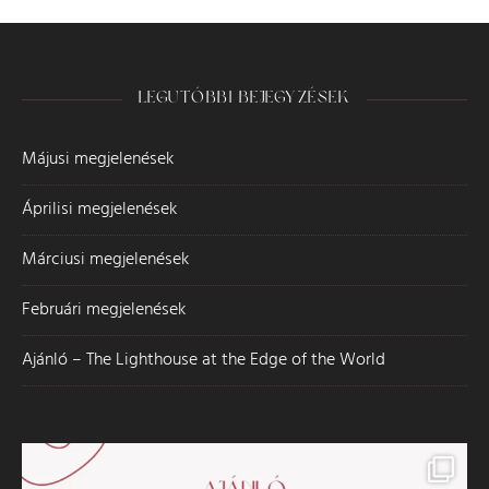
LEGUTÓBBI BEJEGYZÉSEK
Májusi megjelenések
Áprilisi megjelenések
Márciusi megjelenések
Februári megjelenések
Ajánló – The Lighthouse at the Edge of the World