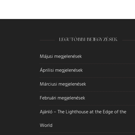
LEGUTÓBBI BEJEGYZÉSEK
Májusi megjelenések
Áprilisi megjelenések
Márciusi megjelenések
Februári megjelenések
Ajánló – The Lighthouse at the Edge of the
World