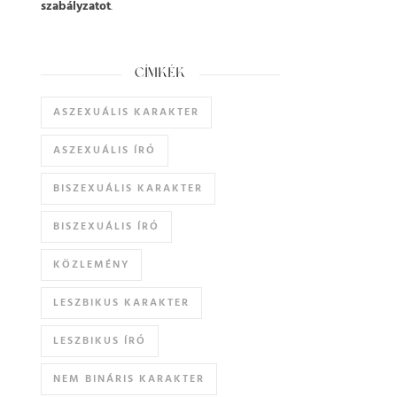
szabályzatot
.
CÍMKÉK
ASZEXUÁLIS KARAKTER
ASZEXUÁLIS ÍRÓ
BISZEXUÁLIS KARAKTER
BISZEXUÁLIS ÍRÓ
KÖZLEMÉNY
LESZBIKUS KARAKTER
LESZBIKUS ÍRÓ
NEM BINÁRIS KARAKTER