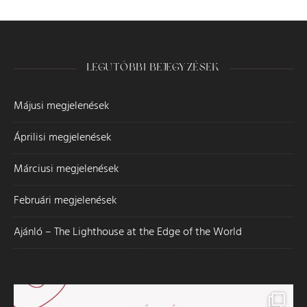
LEGUTÓBBI BEJEGYZÉSEK
Májusi megjelenések
Áprilisi megjelenések
Márciusi megjelenések
Februári megjelenések
Ajánló – The Lighthouse at the Edge of the World