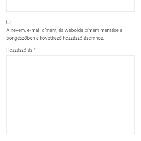
A nevem, e-mail címem, és weboldalcímem mentése a
böngészőben a következő hozzászólásomhoz.
Hozzászólás
*