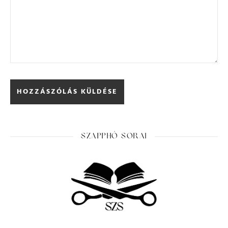
SZAPPHÓ SORAI