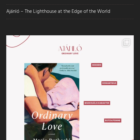
Ajánló – The Lighthouse at the Edge of the World