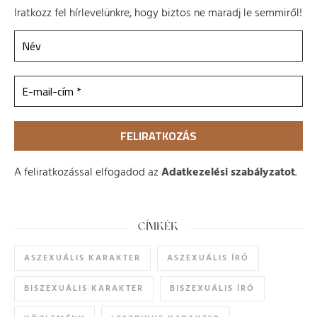
Iratkozz fel hírlevelünkre, hogy biztos ne maradj le semmiről!
A feliratkozással elfogadod az
Adatkezelési szabályzatot
.
CÍMKÉK
ASZEXUÁLIS KARAKTER
ASZEXUÁLIS ÍRÓ
BISZEXUÁLIS KARAKTER
BISZEXUÁLIS ÍRÓ