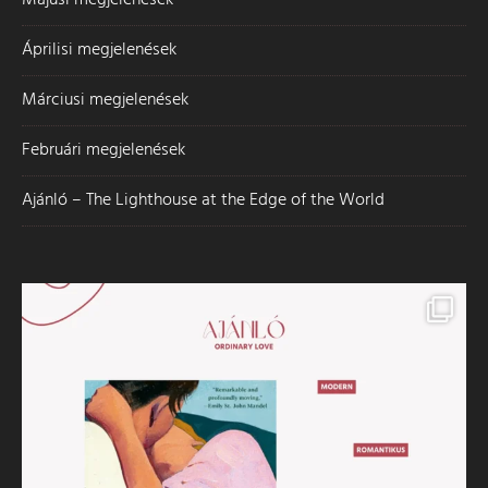
Májusi megjelenések
Áprilisi megjelenések
Márciusi megjelenések
Februári megjelenések
Ajánló – The Lighthouse at the Edge of the World