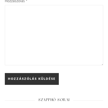
Hozzászólás
*
SZAPPHÓ SORAI