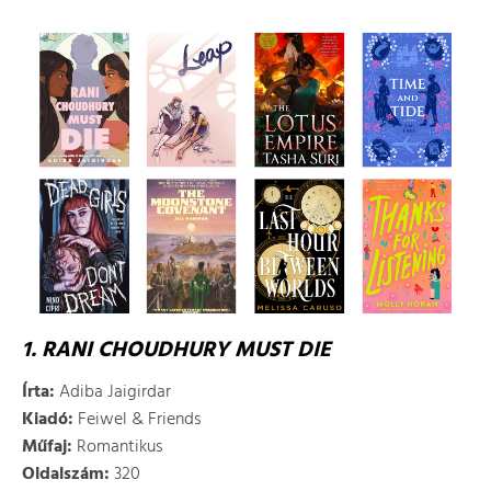
1. RANI CHOUDHURY MUST DIE
Írta:
Adiba Jaigirdar
Kiadó:
Feiwel & Friends
Műfaj:
Romantikus
Oldalszám:
320