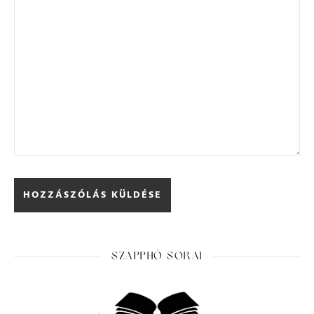
SZAPPHÓ SORAI