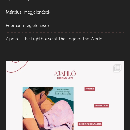
Márciusi megjelenések
Februári megjelenések
Ajánló – The Lighthouse at the Edge of the World