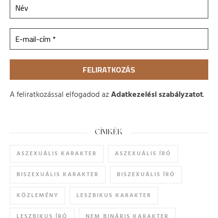
A feliratkozással elfogadod az
Adatkezelési szabályzatot
.
CÍMKÉK
ASZEXUÁLIS KARAKTER
ASZEXUÁLIS ÍRÓ
BISZEXUÁLIS KARAKTER
BISZEXUÁLIS ÍRÓ
KÖZLEMÉNY
LESZBIKUS KARAKTER
LESZBIKUS ÍRÓ
NEM BINÁRIS KARAKTER