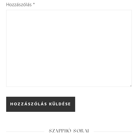
Hozzászólás
*
SZAPPHÓ SORAI