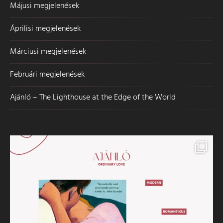
Májusi megjelenések
Áprilisi megjelenések
Márciusi megjelenések
Februári megjelenések
Ajánló – The Lighthouse at the Edge of the World